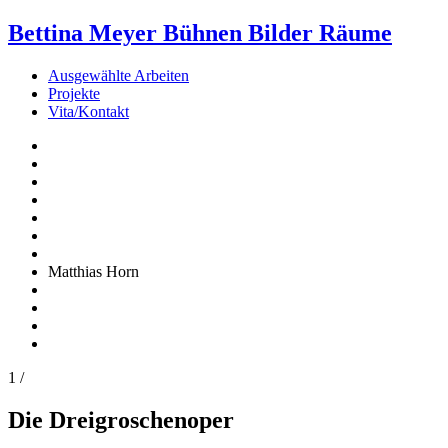
Bettina Meyer
Bühnen Bilder Räume
Ausgewählte Arbeiten
Projekte
Vita/Kontakt
Matthias Horn
1
/
Die Dreigroschenoper